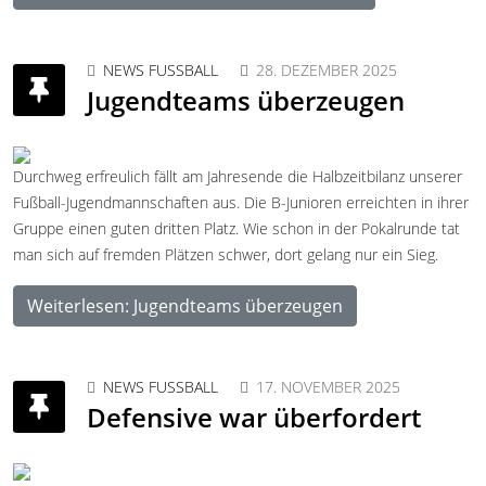
NEWS FUSSBALL
28. DEZEMBER 2025
Jugendteams überzeugen
Durchweg erfreulich fällt am Jahresende die Halbzeitbilanz unserer
Fußball-Jugendmannschaften aus. Die B-Junioren erreichten in ihrer
Gruppe einen guten dritten Platz. Wie schon in der Pokalrunde tat
man sich auf fremden Plätzen schwer, dort gelang nur ein Sieg.
Weiterlesen: Jugendteams überzeugen
NEWS FUSSBALL
17. NOVEMBER 2025
Defensive war überfordert