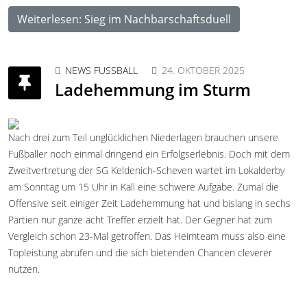
Weiterlesen: Sieg im Nachbarschaftsduell
NEWS FUSSBALL
24. OKTOBER 2025
Ladehemmung im Sturm
Nach drei zum Teil unglücklichen Niederlagen brauchen unsere
Fußballer noch einmal dringend ein Erfolgserlebnis. Doch mit dem
Zweitvertretung der SG Keldenich-Scheven wartet im Lokalderby
am Sonntag um 15 Uhr in Kall eine schwere Aufgabe. Zumal die
Offensive seit einiger Zeit Ladehemmung hat und bislang in sechs
Partien nur ganze acht Treffer erzielt hat. Der Gegner hat zum
Vergleich schon 23-Mal getroffen. Das Heimteam muss also eine
Topleistung abrufen und die sich bietenden Chancen cleverer
nutzen.