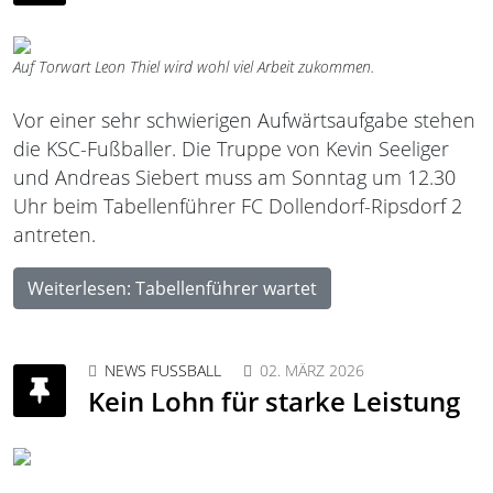
Auf Torwart Leon Thiel wird wohl viel Arbeit zukommen.
Vor einer sehr schwierigen Aufwärtsaufgabe stehen
die KSC-Fußballer. Die Truppe von Kevin Seeliger
und Andreas Siebert muss am Sonntag um 12.30
Uhr beim Tabellenführer FC Dollendorf-Ripsdorf 2
antreten.
Weiterlesen: Tabellenführer wartet
NEWS FUSSBALL
02. MÄRZ 2026
Kein Lohn für starke Leistung