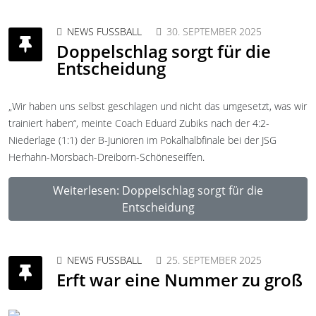
NEWS FUSSBALL
30. SEPTEMBER 2025
Doppelschlag sorgt für die
Entscheidung
„Wir haben uns selbst geschlagen und nicht das umgesetzt, was wir
trainiert haben“, meinte Coach Eduard Zubiks nach der 4:2-
Niederlage (1:1) der B-Junioren im Pokalhalbfinale bei der JSG
Herhahn-Morsbach-Dreiborn-Schöneseiffen.
Weiterlesen: Doppelschlag sorgt für die
Entscheidung
NEWS FUSSBALL
25. SEPTEMBER 2025
Erft war eine Nummer zu groß