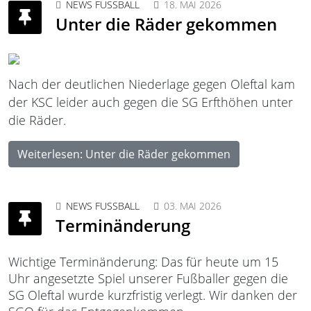
NEWS FUSSBALL
18. MAI 2026
Unter die Räder gekommen
Nach der deutlichen Niederlage gegen Oleftal kam
der KSC leider auch gegen die SG Erfthöhen unter
die Räder.
Weiterlesen: Unter die Räder gekommen
NEWS FUSSBALL
03. MAI 2026
Terminänderung
Wichtige Terminänderung: Das für heute um 15
Uhr angesetzte Spiel unserer Fußballer gegen die
SG Oleftal wurde kurzfristig verlegt. Wir danken der