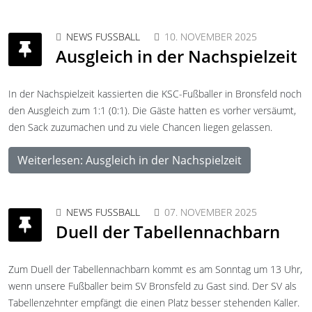
NEWS FUSSBALL
10. NOVEMBER 2025
Ausgleich in der Nachspielzeit
In der Nachspielzeit kassierten die KSC-Fußballer in Bronsfeld noch
den Ausgleich zum 1:1 (0:1). Die Gäste hatten es vorher versäumt,
den Sack zuzumachen und zu viele Chancen liegen gelassen.
Weiterlesen: Ausgleich in der Nachspielzeit
NEWS FUSSBALL
07. NOVEMBER 2025
Duell der Tabellennachbarn
Zum Duell der Tabellennachbarn kommt es am Sonntag um 13 Uhr,
wenn unsere Fußballer beim SV Bronsfeld zu Gast sind. Der SV als
Tabellenzehnter empfängt die einen Platz besser stehenden Kaller.