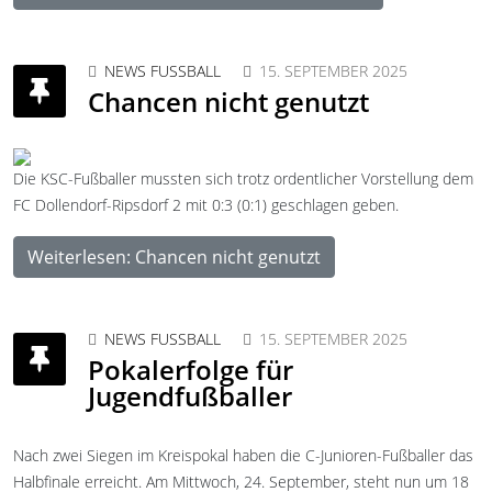
NEWS FUSSBALL
15. SEPTEMBER 2025
Chancen nicht genutzt
Die KSC-Fußballer mussten sich trotz ordentlicher Vorstellung dem
FC Dollendorf-Ripsdorf 2 mit 0:3 (0:1) geschlagen geben.
Weiterlesen: Chancen nicht genutzt
NEWS FUSSBALL
15. SEPTEMBER 2025
Pokalerfolge für
Jugendfußballer
Nach zwei Siegen im Kreispokal haben die C-Junioren-Fußballer das
Halbfinale erreicht. Am Mittwoch, 24. September, steht nun um 18