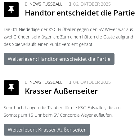
NEWS FUSSBALL
06. OKTOBER 2025
Handtor entscheidet die Partie
Die 0:1-Niederlage der KSC-Fußballer gegen den SV Weyer war aus
zwei Gründen sehr ärgerlich: Zum einen hätten die Gäste aufgrund
des Spielverlaufs einen Punkt verdient gehabt.
Weiterlesen: Handtor entscheidet die Partie
NEWS FUSSBALL
04. OKTOBER 2025
Krasser Außenseiter
Sehr hoch hängen die Trauben für die KSC-Fußballer, die am
Sonntag um 15 Uhr beim SV Concordia Weyer auflaufen.
Weiterlesen: Krasser Außenseiter