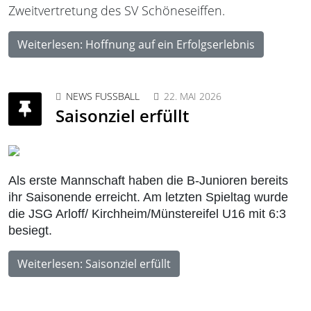
Zweitvertretung des SV Schöneseiffen.
Weiterlesen: Hoffnung auf ein Erfolgserlebnis
NEWS FUSSBALL
22. MAI 2026
Saisonziel erfüllt
Als erste Mannschaft haben die B-Junioren bereits
ihr Saisonende erreicht. Am letzten Spieltag wurde
die JSG Arloff/ Kirchheim/Münstereifel U16 mit 6:3
besiegt.
Weiterlesen: Saisonziel erfüllt