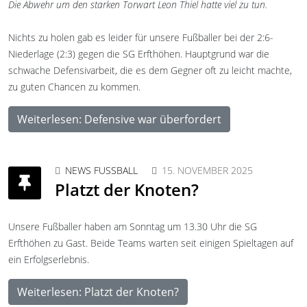
Die Abwehr um den starken Torwart Leon Thiel hatte viel zu tun.
Nichts zu holen gab es leider für unsere Fußballer bei der 2:6-
Niederlage (2:3) gegen die SG Erfthöhen. Hauptgrund war die
schwache Defensivarbeit, die es dem Gegner oft zu leicht machte,
zu guten Chancen zu kommen.
Weiterlesen: Defensive war überfordert
NEWS FUSSBALL
15. NOVEMBER 2025
Platzt der Knoten?
Unsere Fußballer haben am Sonntag um 13.30 Uhr die SG
Erfthöhen zu Gast. Beide Teams warten seit einigen Spieltagen auf
ein Erfolgserlebnis.
Weiterlesen: Platzt der Knoten?