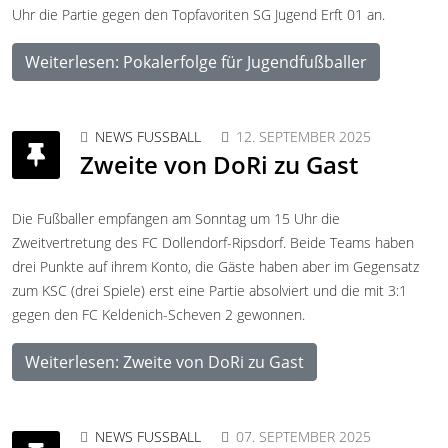
Uhr die Partie gegen den Topfavoriten SG Jugend Erft 01 an.
Weiterlesen: Pokalerfolge für Jugendfußballer
NEWS FUSSBALL
12. SEPTEMBER 2025
Zweite von DoRi zu Gast
Die Fußballer empfangen am Sonntag um 15 Uhr die
Zweitvertretung des FC Dollendorf-Ripsdorf. Beide Teams haben
drei Punkte auf ihrem Konto, die Gäste haben aber im Gegensatz
zum KSC (drei Spiele) erst eine Partie absolviert und die mit 3:1
gegen den FC Keldenich-Scheven 2 gewonnen.
Weiterlesen: Zweite von DoRi zu Gast
NEWS FUSSBALL
07. SEPTEMBER 2025