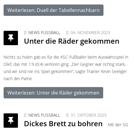
Weiterlesen: Duell der Tabellennachbarn
NEWS FUSSBALL
04. NOVEMBER 2025
Unter die Räder gekommen
Nichts zu holen gab es für die KSC-Fußballer beim Auswärtsspiel in
Olef, das mit 1:9 (0:4) verloren ging. „Der Gegner war richtig stark,
und wir sind nie ins Spiel gekommen“, sagte Trainer Kevin Seeliger
nach der Partie.
Weiterlesen: Unter die Räder gekommen
NEWS FUSSBALL
31. OKTOBER 2025
Dickes Brett zu bohren
Mit der SG