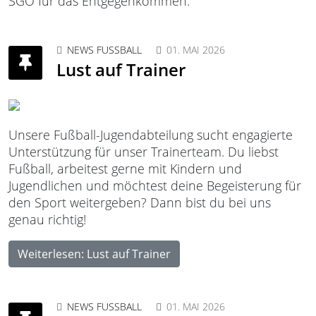
SGO für das Entgegenkommen.
NEWS FUSSBALL
01. MAI 2026
Lust auf Trainer
Unsere Fußball-Jugendabteilung sucht engagierte
Unterstützung für unser Trainerteam. Du liebst
Fußball, arbeitest gerne mit Kindern und
Jugendlichen und möchtest deine Begeisterung für
den Sport weitergeben? Dann bist du bei uns
genau richtig!
Weiterlesen: Lust auf Trainer
NEWS FUSSBALL
01. MAI 2026