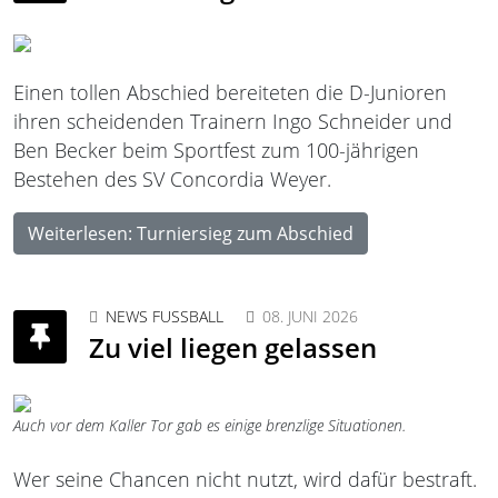
Einen tollen Abschied bereiteten die D-Junioren
ihren scheidenden Trainern Ingo Schneider und
Ben Becker beim Sportfest zum 100-jährigen
Bestehen des SV Concordia Weyer.
Weiterlesen: Turniersieg zum Abschied
NEWS FUSSBALL
08. JUNI 2026
Zu viel liegen gelassen
Auch vor dem Kaller Tor gab es einige brenzlige Situationen.
Wer seine Chancen nicht nutzt, wird dafür bestraft.