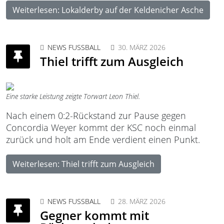
Weiterlesen: Lokalderby auf der Keldenicher Asche
NEWS FUSSBALL
30. MÄRZ 2026
Thiel trifft zum Ausgleich
Eine starke Leistung zeigte Torwart Leon Thiel.
Nach einem 0:2-Rückstand zur Pause gegen
Concordia Weyer kommt der KSC noch einmal
zurück und holt am Ende verdient einen Punkt.
Weiterlesen: Thiel trifft zum Ausgleich
NEWS FUSSBALL
28. MÄRZ 2026
Gegner kommt mit