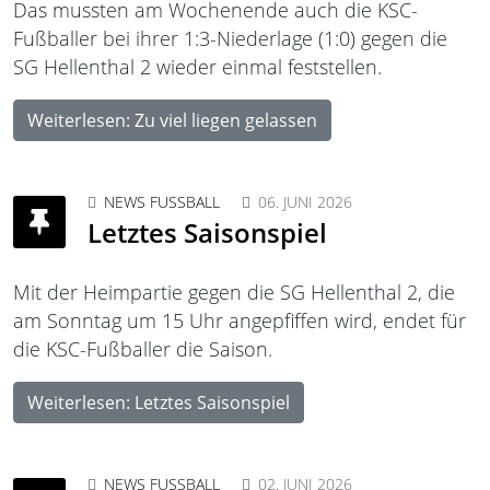
Das mussten am Wochenende auch die KSC-
Fußballer bei ihrer 1:3-Niederlage (1:0) gegen die
SG Hellenthal 2 wieder einmal feststellen.
Weiterlesen: Zu viel liegen gelassen
NEWS FUSSBALL
06. JUNI 2026
Letztes Saisonspiel
Mit der Heimpartie gegen die SG Hellenthal 2, die
am Sonntag um 15 Uhr angepfiffen wird, endet für
die KSC-Fußballer die Saison.
Weiterlesen: Letztes Saisonspiel
NEWS FUSSBALL
02. JUNI 2026