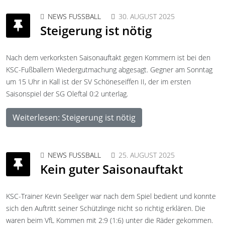
NEWS FUSSBALL
30. AUGUST 2025
Steigerung ist nötig
Nach dem verkorksten Saisonauftakt gegen Kommern ist bei den
KSC-Fußballern Wiedergutmachung abgesagt. Gegner am Sonntag
um 15 Uhr in Kall ist der SV Schöneseiffen II, der im ersten
Saisonspiel der SG Oleftal 0:2 unterlag.
Weiterlesen: Steigerung ist nötig
NEWS FUSSBALL
25. AUGUST 2025
Kein guter Saisonauftakt
KSC-Trainer Kevin Seeliger war nach dem Spiel bedient und konnte
sich den Auftritt seiner Schützlinge nicht so richtig erklären. Die
waren beim VfL Kommen mit 2:9 (1:6) unter die Räder gekommen.