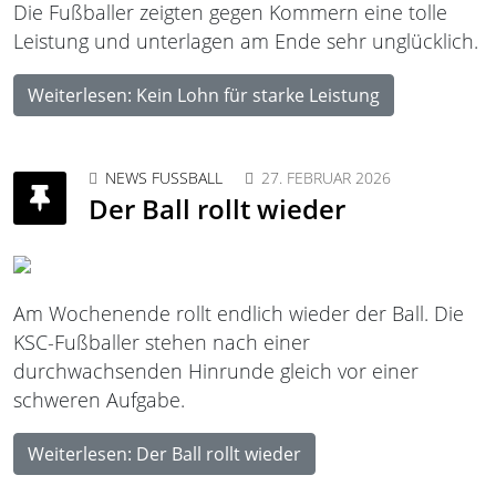
Die Fußballer zeigten gegen Kommern eine tolle
Leistung und unterlagen am Ende sehr unglücklich.
Weiterlesen: Kein Lohn für starke Leistung
NEWS FUSSBALL
27. FEBRUAR 2026
Der Ball rollt wieder
Am Wochenende rollt endlich wieder der Ball. Die
KSC-Fußballer stehen nach einer
durchwachsenden Hinrunde gleich vor einer
schweren Aufgabe.
Weiterlesen: Der Ball rollt wieder