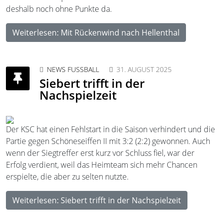
deshalb noch ohne Punkte da.
Weiterlesen: Mit Rückenwind nach Hellenthal
NEWS FUSSBALL
31. AUGUST 2025
Siebert trifft in der
Nachspielzeit
Der KSC hat einen Fehlstart in die Saison verhindert und die
Partie gegen Schöneseiffen II mit 3:2 (2:2) gewonnen. Auch
wenn der Siegtreffer erst kurz vor Schluss fiel, war der
Erfolg verdient, weil das Heimteam sich mehr Chancen
erspielte, die aber zu selten nutzte.
Weiterlesen: Siebert trifft in der Nachspielzeit