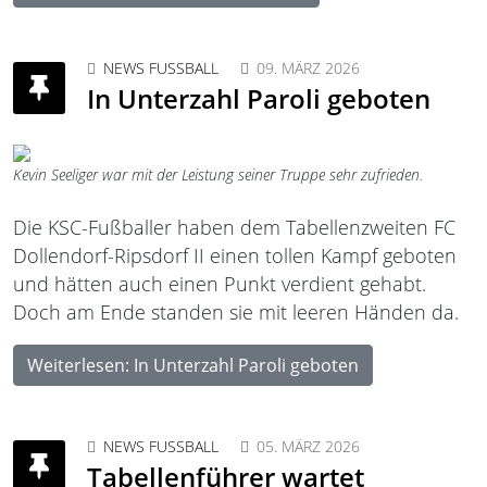
NEWS FUSSBALL
09. MÄRZ 2026
In Unterzahl Paroli geboten
Kevin Seeliger war mit der Leistung seiner Truppe sehr zufrieden.
Die KSC-Fußballer haben dem Tabellenzweiten FC
Dollendorf-Ripsdorf II einen tollen Kampf geboten
und hätten auch einen Punkt verdient gehabt.
Doch am Ende standen sie mit leeren Händen da.
Weiterlesen: In Unterzahl Paroli geboten
NEWS FUSSBALL
05. MÄRZ 2026
Tabellenführer wartet