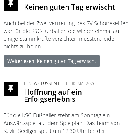
Keinen guten Tag erwischt
Auch bei der Zweitvertretung des SV Schöneseiffen 
war für die KSC-Fußballer, die wieder einmal auf 
einige Stammkräfte verzichten mussten, leider 
nichts zu holen.
Weiterlesen: Keinen guten Tag erwischt
NEWS FUSSBALL
30. MAI 2026
Hoffnung auf ein
Erfolgserlebnis
Für die KSC-Fußballer steht am Sonntag ein
Auswärtsspiel auf dem Spielplan. Das Team von
Kevin Seeliger spielt um 12.30 Uhr bei der