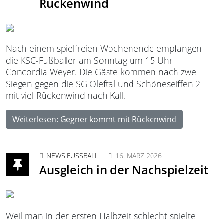
Rückenwind
Nach einem spielfreien Wochenende empfangen
die KSC-Fußballer am Sonntag um 15 Uhr
Concordia Weyer. Die Gäste kommen nach zwei
Siegen gegen die SG Oleftal und Schöneseiffen 2
mit viel Rückenwind nach Kall.
Weiterlesen: Gegner kommt mit Rückenwind
NEWS FUSSBALL
16. MÄRZ 2026
Ausgleich in der Nachspielzeit
Weil man in der ersten Halbzeit schlecht spielte