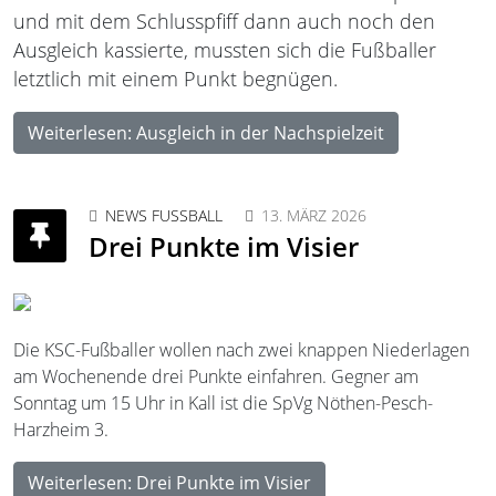
und mit dem Schlusspfiff dann auch noch den
Ausgleich kassierte, mussten sich die Fußballer
letztlich mit einem Punkt begnügen.
Weiterlesen: Ausgleich in der Nachspielzeit
NEWS FUSSBALL
13. MÄRZ 2026
Drei Punkte im Visier
Die KSC-Fußballer wollen nach zwei knappen Niederlagen
am Wochenende drei Punkte einfahren. Gegner am
Sonntag um 15 Uhr in Kall ist die SpVg Nöthen-Pesch-
Harzheim 3.
Weiterlesen: Drei Punkte im Visier