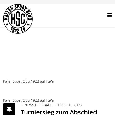
Kaller Sport Club 1922 auf FuPa
Kaller Sport Club 1922 auf FuPa
NEWS FUSSBALL
09. JULI 2026
Turniersieg zum Abschied