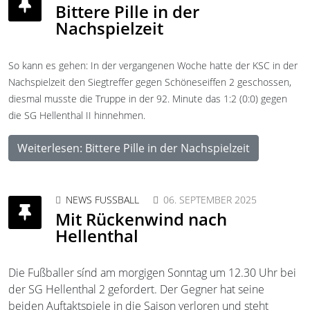
Bittere Pille in der
Nachspielzeit
So kann es gehen: In der vergangenen Woche hatte der KSC in der 
Nachspielzeit den Siegtreffer gegen Schöneseiffen 2 geschossen, 
diesmal musste die Truppe in der 92. Minute das 1:2 (0:0) gegen 
die SG Hellenthal II hinnehmen. 
Weiterlesen: Bittere Pille in der Nachspielzeit
NEWS FUSSBALL
06. SEPTEMBER 2025
Mit Rückenwind nach
Hellenthal
Die Fußballer sínd am morgigen Sonntag um 12.30 Uhr bei
der SG Hellenthal 2 gefordert. Der Gegner hat seine
beiden Auftaktspiele in die Saison verloren und steht