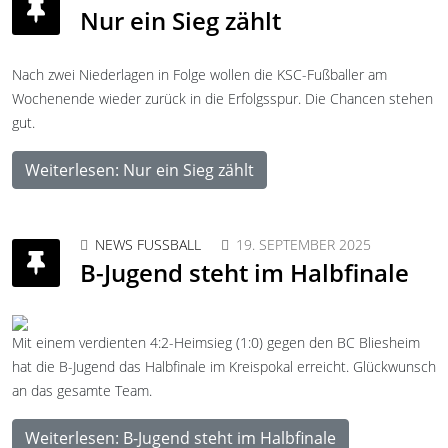
Nur ein Sieg zählt
Nach zwei Niederlagen in Folge wollen die KSC-Fußballer am
Wochenende wieder zurück in die Erfolgsspur. Die Chancen stehen
gut.
Weiterlesen: Nur ein Sieg zählt
NEWS FUSSBALL
19. SEPTEMBER 2025
B-Jugend steht im Halbfinale
Mit einem verdienten 4:2-Heimsieg (1:0) gegen den BC Bliesheim
hat die B-Jugend das Halbfinale im Kreispokal erreicht. Glückwunsch
an das gesamte Team.
Weiterlesen: B-Jugend steht im Halbfinale