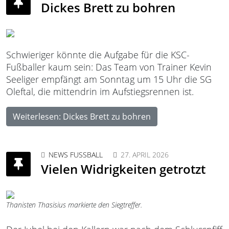
Dickes Brett zu bohren
Schwieriger könnte die Aufgabe für die KSC-
Fußballer kaum sein: Das Team von Trainer Kevin
Seeliger empfängt am Sonntag um 15 Uhr die SG
Oleftal, die mittendrin im Aufstiegsrennen ist.
Weiterlesen: Dickes Brett zu bohren
NEWS FUSSBALL
27. APRIL 2026
Vielen Widrigkeiten getrotzt
Thanisten Thasisius markierte den Siegtreffer.