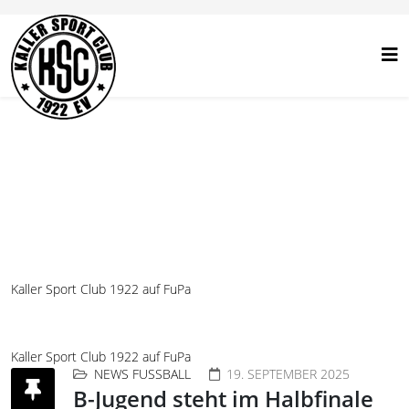
Kaller Sport Club 1922 auf FuPa
Kaller Sport Club 1922 auf FuPa
NEWS FUSSBALL
19. SEPTEMBER 2025
B-Jugend steht im Halbfinale