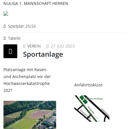
NULIGA 1. MANNSCHAFT HERREN
Spielplan 25/26
Tabelle
VEREIN
27. JULI 2023
Sportanlage
Platzanlage mit Rasen-
und Aschenplatz vor der
Hochwasserkatastrophe
Anfahrtsskizze
2021