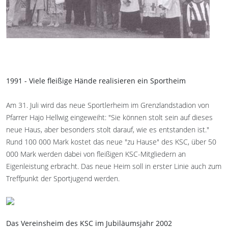
1991 - Viele fleißige Hände realisieren ein Sportheim
Am 31. Juli wird das neue Sportlerheim im Grenzlandstadion von
Pfarrer Hajo Hellwig eingeweiht: "Sie können stolt sein auf dieses
neue Haus, aber besonders stolt darauf, wie es entstanden ist."
Rund 100 000 Mark kostet das neue "zu Hause" des KSC, über 50
000 Mark werden dabei von fleißigen KSC-Mitgliedern an
Eigenleistung erbracht. Das neue Heim soll in erster Linie auch zum
Treffpunkt der Sportjugend werden.
Das Vereinsheim des KSC im Jubiläumsjahr 2002