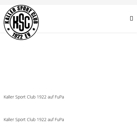
Kaller Sport Club 1922 auf FuPa
Kaller Sport Club 1922 auf FuPa