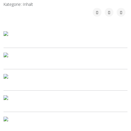
Kategorie:
Inhalt