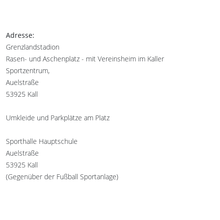
Adresse:
Grenzlandstadion
Rasen- und Aschenplatz - mit Vereinsheim im Kaller
Sportzentrum,
Auelstraße
53925 Kall
Umkleide und Parkplätze am Platz
Sporthalle Hauptschule
Auelstraße
53925 Kall
(Gegenüber der Fußball Sportanlage)