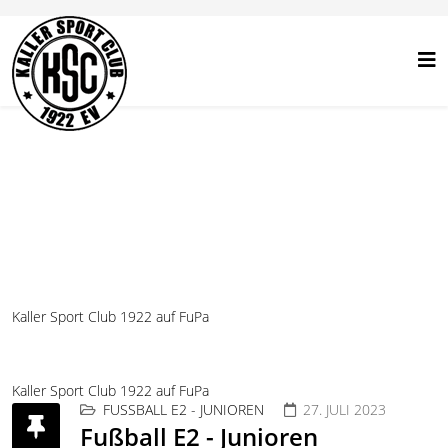
Kaller Sport Club 1922 auf FuPa
Kaller Sport Club 1922 auf FuPa
FUSSBALL E2 - JUNIOREN
27. JULI 2023
Fußball E2 - Junioren