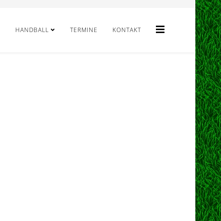
HANDBALL
TERMINE
KONTAKT