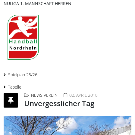
NULIGA 1. MANNSCHAFT HERREN
Spielplan 25/26
Tabelle
NEWS VEREIN
02. APRIL 2018
Unvergesslicher Tag