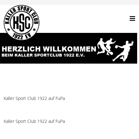
Kaller Sport Club 1922 auf FuPa
Kaller Sport Club 1922 auf FuPa