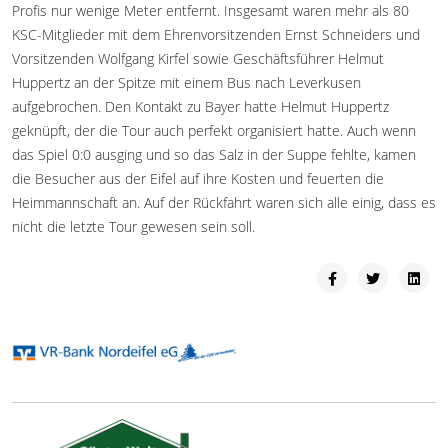
Profis nur wenige Meter entfernt. Insgesa
mt waren mehr als 80
KSC-Mitglieder mit dem Ehrenvorsitzenden Ernst Schneiders und
Vorsitzenden Wolfgang Kirfel sowie Geschäftsführer Helmut
Huppertz an der Spitze mit einem Bus nach Leverkusen
aufgebrochen. Den Kontakt zu Bayer hatte Helmut Huppertz
geknüpft, der die Tour auch perfekt organisiert hatte. Auch wenn
das Spiel 0:0 ausging und so das Salz in der Suppe fehlte, kamen
die Besucher aus der Eifel auf ihre Kosten und feuerten die
Heimmannschaft an. Auf der Rückfahrt waren sich alle einig, dass es
nicht die letzte Tour gewesen sein soll.