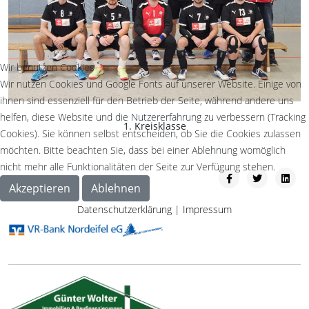
Wir benutzen Cookies
Wir nutzen Cookies und Google Fonts auf unserer Website. Einige von
ihnen sind essenziell für den Betrieb der Seite, während andere uns
helfen, diese Website und die Nutzererfahrung zu verbessern (Tracking
1. Kreisklasse
Cookies). Sie können selbst entscheiden, ob Sie die Cookies zulassen
möchten. Bitte beachten Sie, dass bei einer Ablehnung womöglich
nicht mehr alle Funktionalitäten der Seite zur Verfügung stehen.
Akzeptieren
Ablehnen
Datenschutzerklärung
|
Impressum