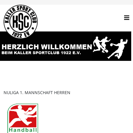
NULIGA 1. MANNSCHAFT HERREN