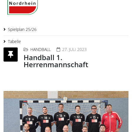
Spielplan 25/26
Tabelle
HANDBALL
27. JULI 2023
Handball 1.
Herrenmannschaft