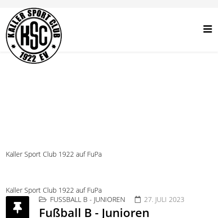
Kaller Sport Club 1922 auf FuPa
Kaller Sport Club 1922 auf FuPa
FUSSBALL B - JUNIOREN
27. JULI 2023
Fußball B - Junioren