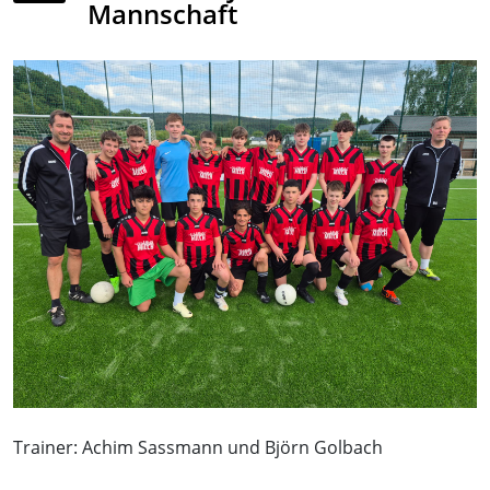
Mannschaft
Trainer: Achim Sassmann und Björn Golbach