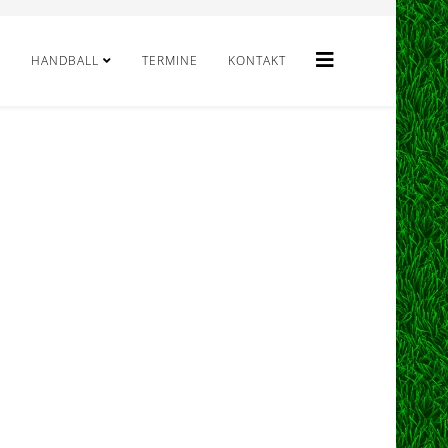
HANDBALL
TERMINE
KONTAKT