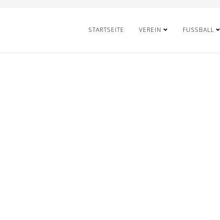
STARTSEITE
VEREIN
FUSSBALL