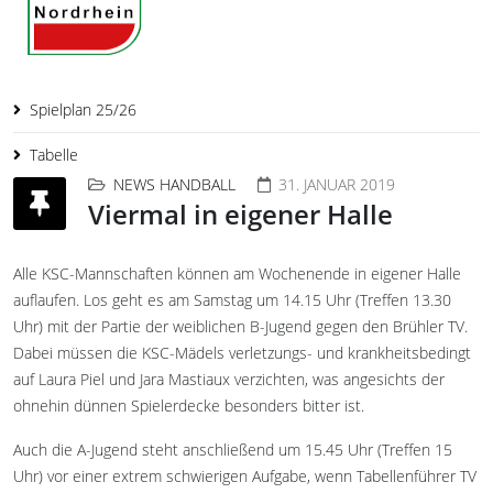
Spielplan 25/26
Tabelle
NEWS HANDBALL
31. JANUAR 2019
Viermal in eigener Halle
Alle KSC-Mannschaften können am Wochenende in eigener Halle
auflaufen. Los geht es am Samstag um 14.15 Uhr (Treffen 13.30
Uhr) mit der Partie der weiblichen B-Jugend gegen den Brühler TV.
Dabei müssen die KSC-Mädels verletzungs- und krankheitsbedingt
auf Laura Piel und Jara Mastiaux verzichten, was angesichts der
ohnehin dünnen Spielerdecke besonders bitter ist.
Auch die A-Jugend steht anschließend um 15.45 Uhr (Treffen 15
Uhr) vor einer extrem schwierigen Aufgabe, wenn Tabellenführer TV