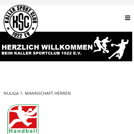
NULIGA 1. MANNSCHAFT HERREN