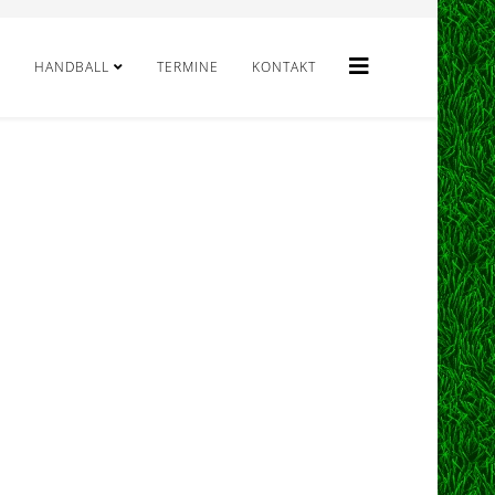
HANDBALL
TERMINE
KONTAKT