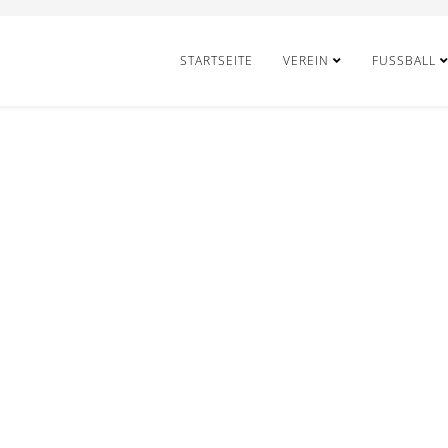
STARTSEITE
VEREIN
FUSSBALL