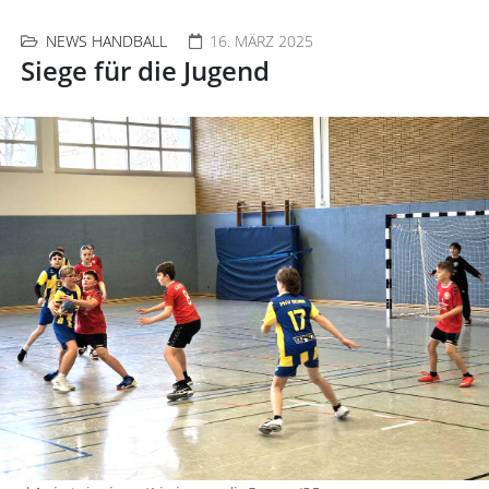
NEWS HANDBALL
16. MÄRZ 2025
Siege für die Jugend