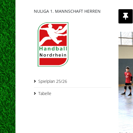
NULIGA 1. MANNSCHAFT HERREN
Spielplan 25/26
Tabelle