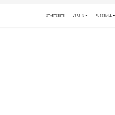
STARTSEITE
VEREIN
FUSSBALL