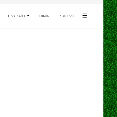
HANDBALL
TERMINE
KONTAKT