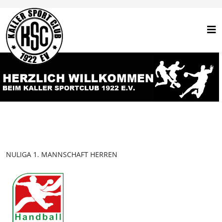
NULIGA 1. MANNSCHAFT HERREN