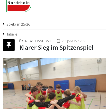
Spielplan 25/26
Tabelle
NEWS HANDBALL
20. JANUAR 2026
Klarer Sieg im Spitzenspiel