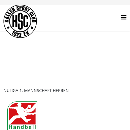
NULIGA 1. MANNSCHAFT HERREN