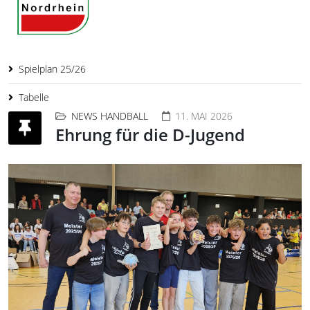
Spielplan 25/26
Tabelle
NEWS HANDBALL
11. MAI 2026
Ehrung für die D-Jugend