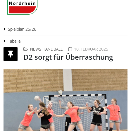
Spielplan 25/26
Tabelle
NEWS HANDBALL
10. FEBRUAR 2025
D2 sorgt für Überraschung