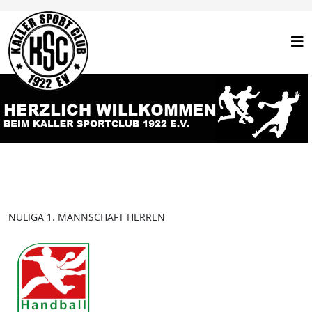
NULIGA 1. MANNSCHAFT HERREN