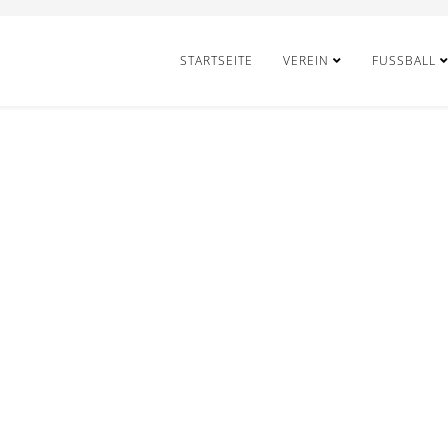
STARTSEITE
VEREIN
FUSSBALL