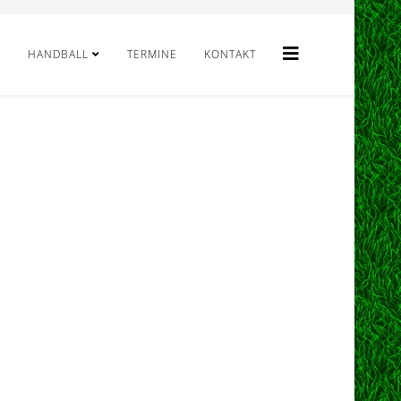
HANDBALL
TERMINE
KONTAKT