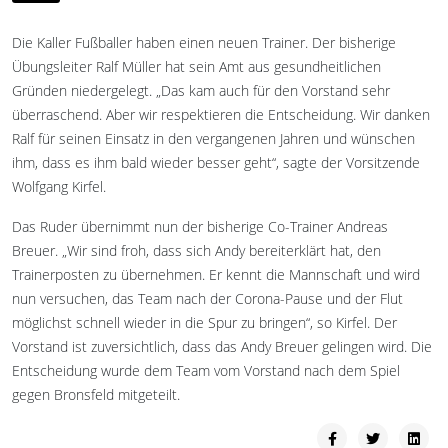
Die Kaller Fußballer haben einen neuen Trainer. Der bisherige
Übungsleiter Ralf Müller hat sein Amt aus gesundheitlichen
Gründen niedergelegt. „Das kam auch für den Vorstand sehr
überraschend. Aber wir respektieren die Entscheidung. Wir danken
Ralf für seinen Einsatz in den vergangenen Jahren und wünschen
ihm, dass es ihm bald wieder besser geht“, sagte der Vorsitzende
Wolfgang Kirfel.
Das Ruder übernimmt nun der bisherige Co-Trainer Andreas
Breuer. „Wir sind froh, dass sich Andy bereiterklärt hat, den
Trainerposten zu übernehmen. Er kennt die Mannschaft und wird
nun versuchen, das Team nach der Corona-Pause und der Flut
möglichst schnell wieder in die Spur zu bringen“, so Kirfel. Der
Vorstand ist zuversichtlich, dass das Andy Breuer gelingen wird. Die
Entscheidung wurde dem Team vom Vorstand nach dem Spiel
gegen Bronsfeld mitgeteilt.