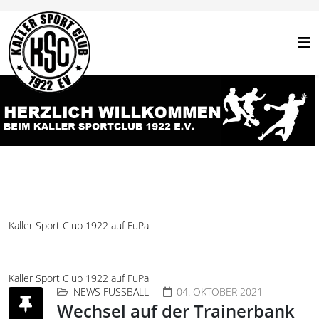
Kaller Sport Club 1922 auf FuPa
Kaller Sport Club 1922 auf FuPa
NEWS FUSSBALL
04. OKTOBER 2021
Wechsel auf der Trainerbank