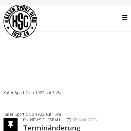
Kaller Sport Club 1922 auf FuPa
Kaller Sport Club 1922 auf FuPa
NEWS FUSSBALL
03. MAI 2026
Terminänderung