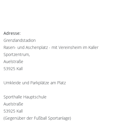
Adresse:
Grenzlandstadion
Rasen- und Aschenplatz - mit Vereinsheim im Kaller
Sportzentrum,
Auelstraße
53925 Kall
Umkleide und Parkplätze am Platz
Sporthalle Hauptschule
Auelstraße
53925 Kall
(Gegenüber der Fußball Sportanlage)