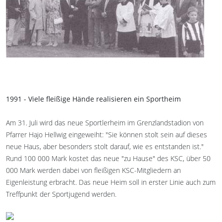
1991 - Viele fleißige Hände realisieren ein Sportheim
Am 31. Juli wird das neue Sportlerheim im Grenzlandstadion von
Pfarrer Hajo Hellwig eingeweiht: "Sie können stolt sein auf dieses
neue Haus, aber besonders stolt darauf, wie es entstanden ist."
Rund 100 000 Mark kostet das neue "zu Hause" des KSC, über 50
000 Mark werden dabei von fleißigen KSC-Mitgliedern an
Eigenleistung erbracht. Das neue Heim soll in erster Linie auch zum
Treffpunkt der Sportjugend werden.