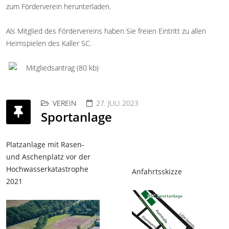
zum Förderverein herunterladen.
Als Mitglied des Fördervereins haben Sie freien Eintritt zu allen
Heimspielen des Kaller SC.
Mitgliedsantrag (80 kb)
VEREIN
27. JULI 2023
Sportanlage
Platzanlage mit Rasen-
und Aschenplatz vor der
Hochwasserkatastrophe
Anfahrtsskizze
2021