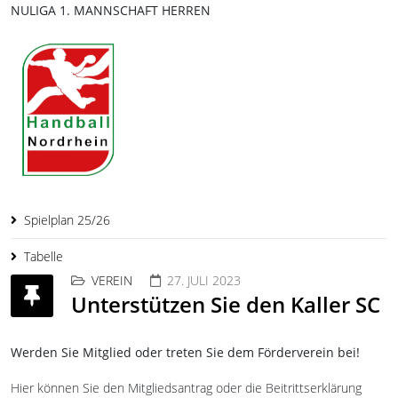
NULIGA 1. MANNSCHAFT HERREN
Spielplan 25/26
Tabelle
VEREIN
27. JULI 2023
Unterstützen Sie den Kaller SC
Werden Sie Mitglied oder treten Sie dem Förderverein bei!
Hier können Sie den Mitgliedsantrag oder die Beitrittserklärung