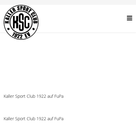
Kaller Sport Club 1922 auf FuPa
Kaller Sport Club 1922 auf FuPa