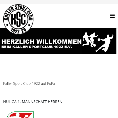
Kaller Sport Club 1922 auf FuPa
NULIGA 1. MANNSCHAFT HERREN